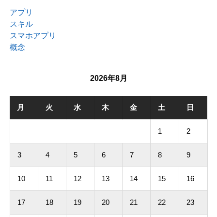
アプリ
スキル
スマホアプリ
概念
2026年8月
月
火
水
木
金
土
日
1
2
3
4
5
6
7
8
9
10
11
12
13
14
15
16
17
18
19
20
21
22
23