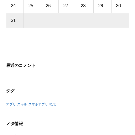
24
25
26
27
28
29
30
31
最近のコメント
タグ
アプリ
スキル
スマホアプリ
概念
メタ情報