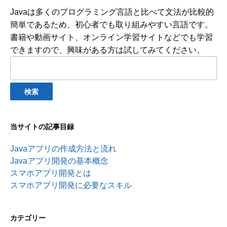
Javaは多くのプログラミング言語と比べて文法が比較的
簡単であるため、初心者でも取り組みやすい言語です。
書籍や動画サイト、オンライン学習サイトなどでも学習
できますので、興味がある方は試してみてください。
検
索:
当サイトの記事目録
Javaアプリの作成方法と流れ
Javaアプリ開発の基本概念
スマホアプリ開発とは
スマホアプリ開発に必要なスキル
カテゴリー