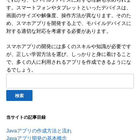
す。スマートフォンやタブレットといったデバイスは、
画面のサイズや解像度、操作方法が異なります。そのた
め、スマホアプリを開発する上で、モバイルデバイスに
対する適切な対応を考慮する必要があります。
スマホアプリの開発には多くのスキルや知識が必要です
が、正しい学習方法を選び、しっかりと身に着けること
で、多くの人に利用されるアプリを作成できるようにな
るでしょう。
検
索:
当サイトの記事目録
Javaアプリの作成方法と流れ
Javaアプリ開発の基本概念