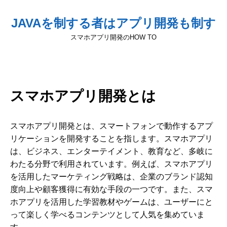
JAVAを制する者はアプリ開発も制す
スマホアプリ開発のHOW TO
スマホアプリ開発とは
スマホアプリ開発とは、スマートフォンで動作するアプ
リケーションを開発することを指します。スマホアプリ
は、ビジネス、エンターテイメント、教育など、多岐に
わたる分野で利用されています。例えば、スマホアプリ
を活用したマーケティング戦略は、企業のブランド認知
度向上や顧客獲得に有効な手段の一つです。また、スマ
ホアプリを活用した学習教材やゲームは、ユーザーにと
って楽しく学べるコンテンツとして人気を集めていま