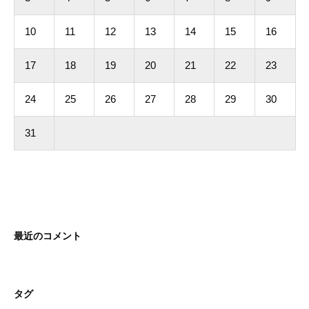
10
11
12
13
14
15
16
17
18
19
20
21
22
23
24
25
26
27
28
29
30
31
最近のコメント
タグ