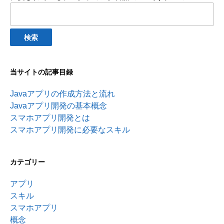
検
索:
当サイトの記事目録
Javaアプリの作成方法と流れ
Javaアプリ開発の基本概念
スマホアプリ開発とは
スマホアプリ開発に必要なスキル
カテゴリー
アプリ
スキル
スマホアプリ
概念