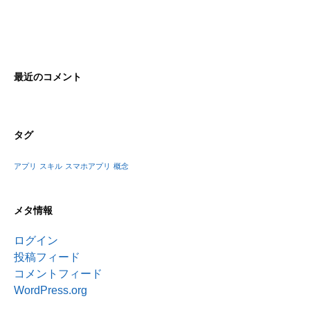
最近のコメント
タグ
アプリ
スキル
スマホアプリ
概念
メタ情報
ログイン
投稿フィード
コメントフィード
WordPress.org