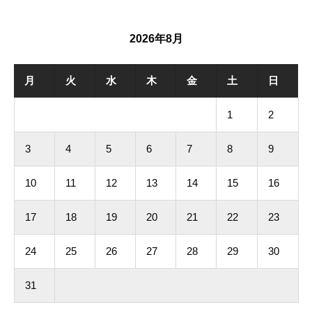
2026年8月
月
火
水
木
金
土
日
1
2
3
4
5
6
7
8
9
10
11
12
13
14
15
16
17
18
19
20
21
22
23
24
25
26
27
28
29
30
31