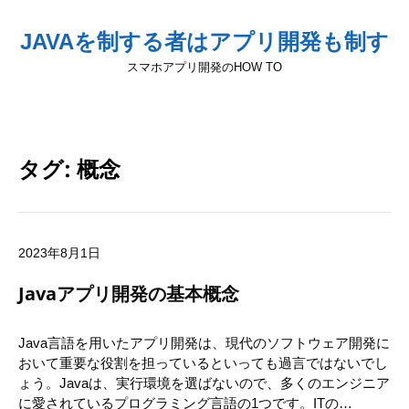
JAVAを制する者はアプリ開発も制す
スマホアプリ開発のHOW TO
タグ:
概念
2023年8月1日
Javaアプリ開発の基本概念
Java言語を用いたアプリ開発は、現代のソフトウェア開発に
おいて重要な役割を担っているといっても過言ではないでし
ょう。Javaは、実行環境を選ばないので、多くのエンジニア
に愛されているプログラミング言語の1つです。ITの…